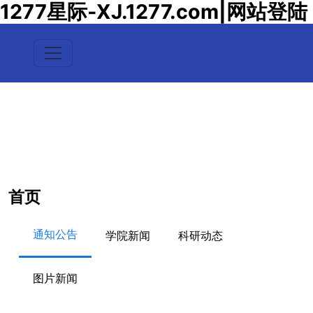
1277星际-XJ.1277.com|网站登陆
首页
通知公告
学院新闻
科研动态
图片新闻